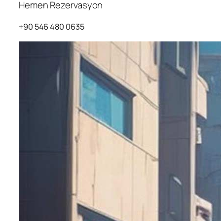
Hemen Rezervasyon
+90 546 480 0635