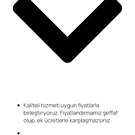
Kaliteli hizmeti uygun fiyatlarla
birleştiriyoruz. Fiyatlandırmamız şeffaf
olup, ek ücretlerle karşılaşmazsınız.