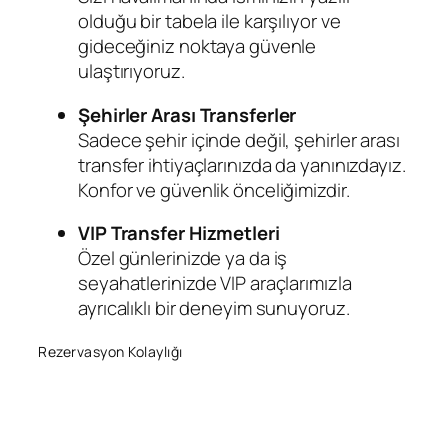
olduğu bir tabela ile karşılıyor ve
gideceğiniz noktaya güvenle
ulaştırıyoruz.
Şehirler Arası Transferler
Sadece şehir içinde değil, şehirler arası
transfer ihtiyaçlarınızda da yanınızdayız.
Konfor ve güvenlik önceliğimizdir.
VIP Transfer Hizmetleri
Özel günlerinizde ya da iş
seyahatlerinizde VIP araçlarımızla
ayrıcalıklı bir deneyim sunuyoruz.
Rezervasyon Kolaylığı