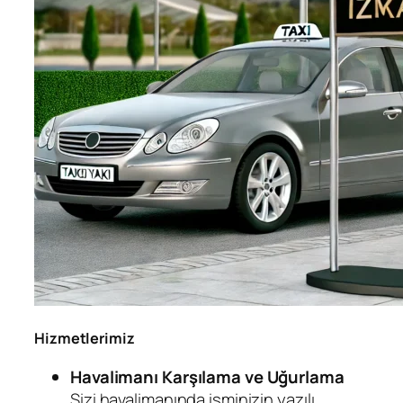
Hizmetlerimiz
Havalimanı Karşılama ve Uğurlama
Sizi havalimanında isminizin yazılı