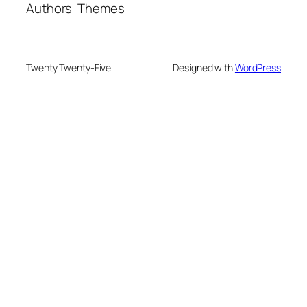
Authors
Themes
Twenty Twenty-Five
Designed with
WordPress