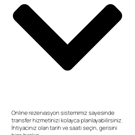
Online rezervasyon sistemimiz sayesinde
transfer hizmetinizi kolayca planlayabilirsiniz.
İhtiyacınız olan tarih ve saati seçin, gerisini