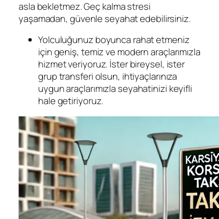
asla bekletmez. Geç kalma stresi
yaşamadan, güvenle seyahat edebilirsiniz.
Yolculuğunuz boyunca rahat etmeniz
için geniş, temiz ve modern araçlarımızla
hizmet veriyoruz. İster bireysel, ister
grup transferi olsun, ihtiyaçlarınıza
uygun araçlarımızla seyahatinizi keyifli
hale getiriyoruz.