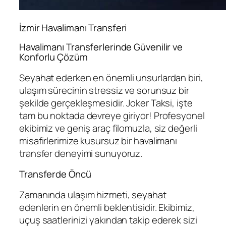
İzmir Havalimanı Transferi
Havalimanı Transferlerinde Güvenilir ve
Konforlu Çözüm
Seyahat ederken en önemli unsurlardan biri,
ulaşım sürecinin stressiz ve sorunsuz bir
şekilde gerçekleşmesidir. Joker Taksi, işte
tam bu noktada devreye giriyor! Profesyonel
ekibimiz ve geniş araç filomuzla, siz değerli
misafirlerimize kusursuz bir havalimanı
transfer deneyimi sunuyoruz.
Transferde Öncü
Zamanında ulaşım hizmeti, seyahat
edenlerin en önemli beklentisidir. Ekibimiz,
uçuş saatlerinizi yakından takip ederek sizi