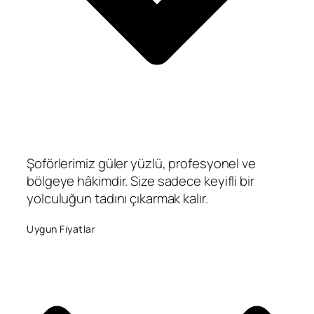
Şoförlerimiz güler yüzlü, profesyonel ve
bölgeye hâkimdir. Size sadece keyifli bir
yolculuğun tadını çıkarmak kalır.
Uygun Fiyatlar