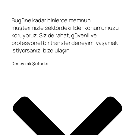
Bugüne kadar binlerce memnun
müşterimizle sektördeki lider konumumuzu
koruyoruz. Siz de rahat, güvenli ve
profesyonel bir transfer deneyimi yaşamak
istiyorsanız, bize ulaşın.
Deneyimli Şoförler