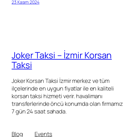
23 Kasım 2024
Joker Taksi – İzmir Korsan
Taksi
Joker Korsan Taksi İzmir merkez ve tüm
ilçelerinde en uygun fiyatlar ile en kaliteli
korsan taksi hizmeti verir. havalimanı
transferlerinde öncü konumda olan firmamız
7 gün 24 saat sahada.
Blog
Events