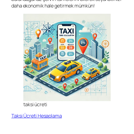
daha ekonomik hale getirmek mümkün!
taksi ücreti
Taksi Ücreti Hesaplama