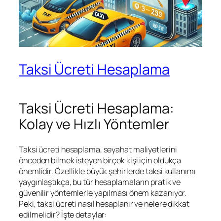
Taksi Ücreti Hesaplama
Taksi Ücreti Hesaplama:
Kolay ve Hızlı Yöntemler
Taksi ücreti hesaplama, seyahat maliyetlerini
önceden bilmek isteyen birçok kişi için oldukça
önemlidir. Özellikle büyük şehirlerde taksi kullanımı
yaygınlaştıkça, bu tür hesaplamaların pratik ve
güvenilir yöntemlerle yapılması önem kazanıyor.
Peki, taksi ücreti nasıl hesaplanır ve nelere dikkat
edilmelidir? İşte detaylar: